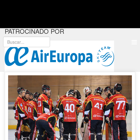
PATROCINADO POR