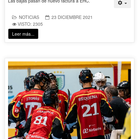
Las bajas pasan de nuevo factura a EHC.
NOTICIAS
23 DICIEMBRE 2021
VISTO: 2305
Leer más...