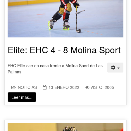
Elite: EHC 4 - 8 Molina Sport
EHC Elite cae en casa frente a Molina Sport de Las
Palmas
NOTICIAS
13 ENERO 2022
VISTO: 2005
Leer más...