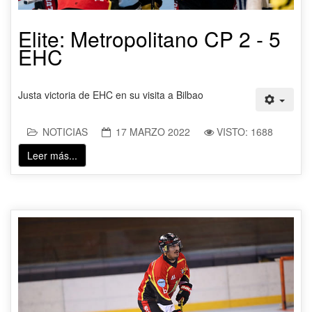
Elite: Metropolitano CP 2 - 5
EHC
Justa victoria de EHC en su visita a Bilbao
NOTICIAS
17 MARZO 2022
VISTO: 1688
Leer más...