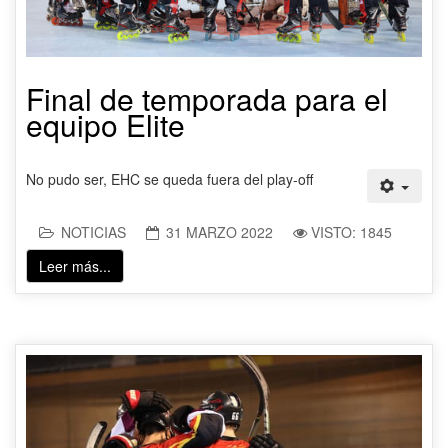
Final de temporada para el
equipo Elite
No pudo ser, EHC se queda fuera del play-off
NOTICIAS
31 MARZO 2022
VISTO: 1845
Leer más...