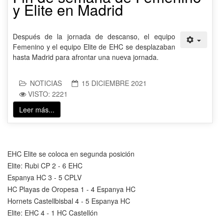
y Elite en Madrid
Después de la jornada de descanso, el equipo
Femenino y el equipo Elite de EHC se desplazaban
hasta Madrid para afrontar una nueva jornada.
NOTICIAS
15 DICIEMBRE 2021
VISTO: 2221
Leer más...
EHC Elite se coloca en segunda posición
Elite: Rubi CP 2 - 6 EHC
Espanya HC 3 - 5 CPLV
HC Playas de Oropesa 1 - 4 Espanya HC
Hornets Castellbisbal 4 - 5 Espanya HC
Elite: EHC 4 - 1 HC Castellón