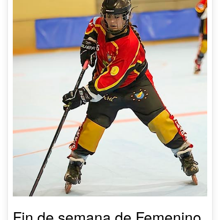
Fin de semana de Femenino