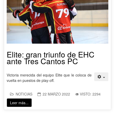
Elite: gran triunfo de EHC
ante Tres Cantos PC
Victoria merecida del equipo Elite que le coloca de
vuelta en puestos de play-off.
NOTICIAS
22 MARZO 2022
VISTO: 2294
Leer más...