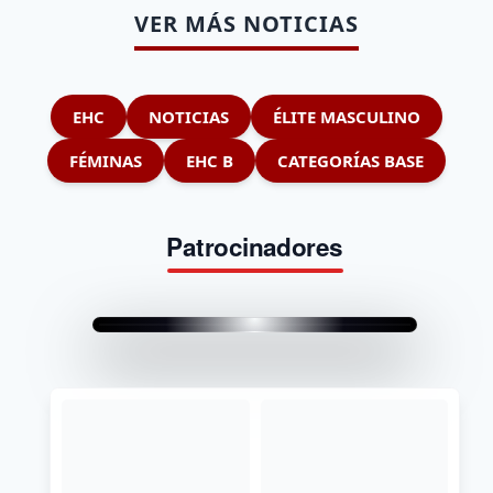
VER MÁS NOTICIAS
EHC
NOTICIAS
ÉLITE MASCULINO
FÉMINAS
EHC B
CATEGORÍAS BASE
Patrocinadores