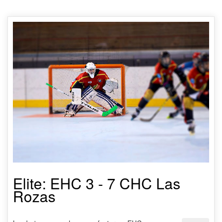
Elite: EHC 3 - 7 CHC Las
Rozas