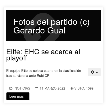
Fotos del partido (c)
Gerardo Gual
Elite: EHC se acerca al
playoff
El equipo Elite se coloca cuarto en la clasificación
tras su victoria ante Rubi CP
NOTICIAS
11 MARZO 2022
VISTO: 1599
Leer más...