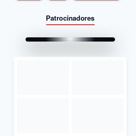
Patrocinadores