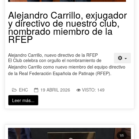
Alejandro Carrillo, exjugador
y directivo de nuestro club,
nombrado miembro de la
RFEP
Alejandro Carrillo, nuevo directivo de la RFEP
El Club celebra con orgullo el nombramiento de
Alejandro Carrillo como nuevo miembro del equipo directivo
de la Real Federación Española de Patinaje (RFEP).
EHC
19 ABRIL 2026
VISTO: 149
Leer más...