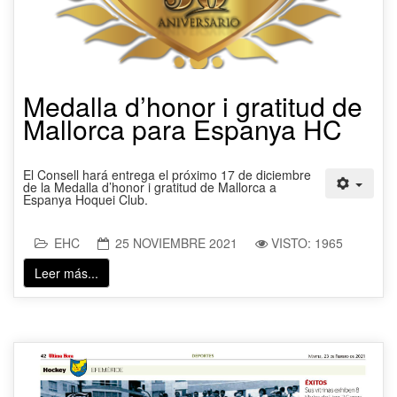
Medalla d’honor i gratitud de
Mallorca para Espanya HC
El Consell hará entrega el próximo 17 de diciembre
de la Medalla d’honor i gratitud de Mallorca a
Espanya Hoquei Club.
EHC
25 NOVIEMBRE 2021
VISTO: 1965
Leer más...