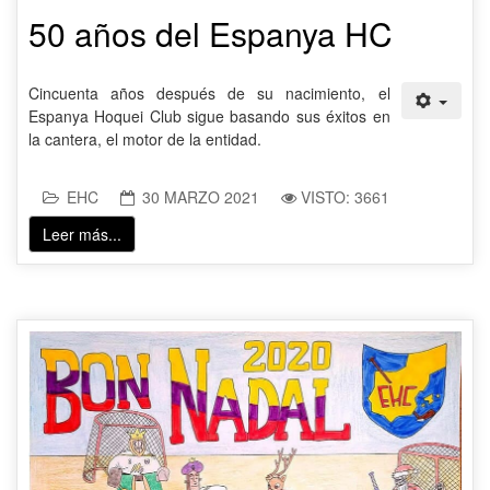
50 años del Espanya HC
Cincuenta años después de su nacimiento, el
Espanya Hoquei Club sigue basando sus éxitos en
la cantera, el motor de la entidad.
EHC
30 MARZO 2021
VISTO: 3661
Leer más...