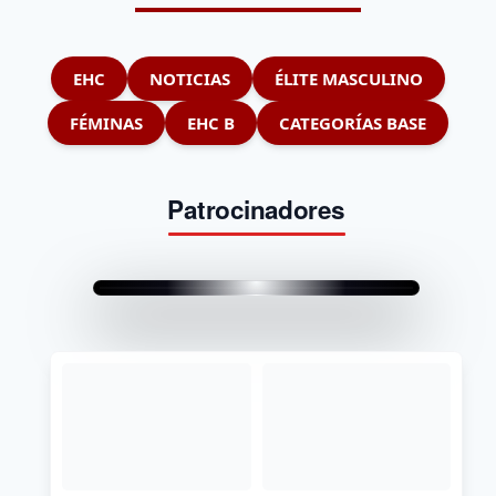
EHC
NOTICIAS
ÉLITE MASCULINO
FÉMINAS
EHC B
CATEGORÍAS BASE
Patrocinadores