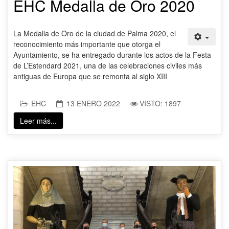
EHC Medalla de Oro 2020
La Medalla de Oro de la ciudad de Palma 2020, el
reconocimiento más importante que otorga el
Ayuntamiento, se ha entregado durante los actos de la Festa
de L’Estendard 2021, una de las celebraciones civiles más
antiguas de Europa que se remonta al siglo XIII
EHC
13 ENERO 2022
VISTO: 1897
Leer más...