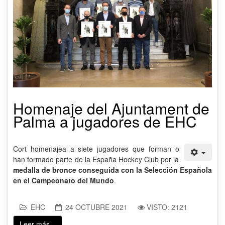
Homenaje del Ajuntament de
Palma a jugadores de EHC
Cort homenajea a siete jugadores que forman o
han formado parte de la España Hockey Club por la
medalla de bronce conseguida con la Selección Española
en el Campeonato del Mundo
.
EHC
24 OCTUBRE 2021
VISTO: 2121
Leer más...