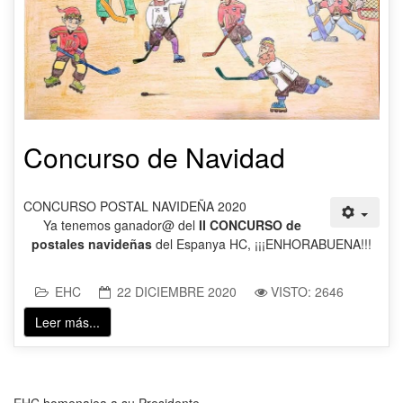
Concurso de Navidad
CONCURSO POSTAL NAVIDEÑA 2020
Ya tenemos ganador@ del
II CONCURSO de
postales navideñas
del Espanya HC, ¡¡¡ENHORABUENA!!!
EHC
22 DICIEMBRE 2020
VISTO: 2646
Leer más...