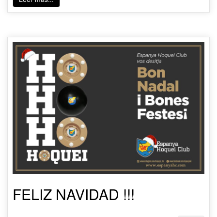
FELIZ NAVIDAD !!!