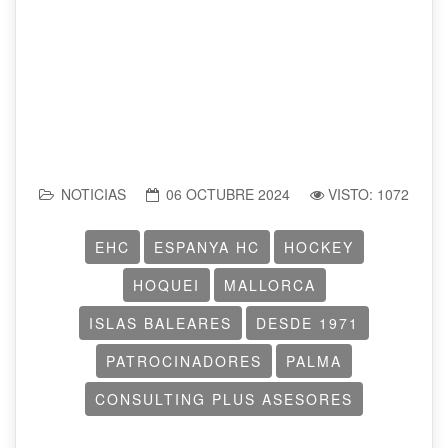
NOTICIAS
06 OCTUBRE 2024
VISTO: 1072
EHC
ESPANYA HC
HOCKEY
HOQUEI
MALLORCA
ISLAS BALEARES
DESDE 1971
PATROCINADORES
PALMA
CONSULTING PLUS ASESORES