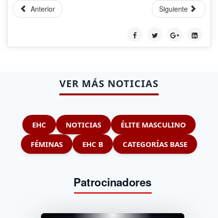
Anterior
Siguiente
VER MÁS NOTICIAS
EHC
NOTICIAS
ÉLITE MASCULINO
FÉMINAS
EHC B
CATEGORÍAS BASE
Patrocinadores