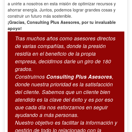
a unirte a nosotros en esta misión de optimizar recursos y
ahorrar energía. Juntos, podemos lograr grandes cosas y
construir un futuro más sostenible.
¡Gracias, Consulting Plus Asesores, por tu invaluable
apoyo!
Tras muchos años como asesores directos
de varias compañías, donde la presión
residía en el beneficio de la propia
empresa, decidimos darle un giro de 180
grados.
Construimos
Consulting Plus Asesores
,
donde nuestra prioridad es la satisfacción
del cliente. Sabemos que un cliente bien
atendido es la clave del éxito y es por eso
que cada día nos esforzamos en seguir
ayudando a más personas.
Nuestro objetivo es facilitar la información y
gestión de todo lo relacionado con la