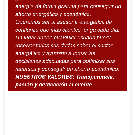
energía de forma gratuita para conseguir un
ahorro energético y económico.
Queremos ser la asesoría energética de
confianza que más clientes tenga cada día.
Un lugar donde cualquier usuario pueda
resolver todas sus dudas sobre el sector
energético y ayudarlo a tomar las
decisiones adecuadas para optimizar sus
recursos y conseguir un ahorro económico.
NUESTROS VALORES: Transparencia,
pasión y dedicación al cliente.