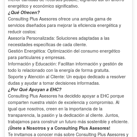
energético y económico significativo.
¿Qué Ofrecen?
Consulting Plus Asesores ofrece una amplia gama de
servicios diseñados para mejorar la eficiencia energética y
reducir costos:
Asesoría Personalizada: Soluciones adaptadas a las
necesidades específicas de cada cliente.
Gestión Energética: Optimización del consumo energético
para particulares y empresas.
Información y Educación: Facilitan información y gestión de
todo lo relacionado con la energía de forma gratuita.
Soporte y Atención al Cliente: Un equipo dedicado a resolver
dudas y ayudar a tomar decisiones informadas.
¿Por Qué Apoyan a EHC?
Consulting Plus Asesores ha decidido apoyar a EHC porque
comparten nuestra visión de excelencia y compromiso. Al
igual que nosotros, creen en la importancia de la
transparencia, la pasión y la dedicación al cliente. Juntos,
trabajamos para construir un futuro más sostenible y eficiente.
¡Únete a Nosotros y a Consulting Plus Asesores!
Te invitamos a conocer más sobre Consulting Plus Asesores y