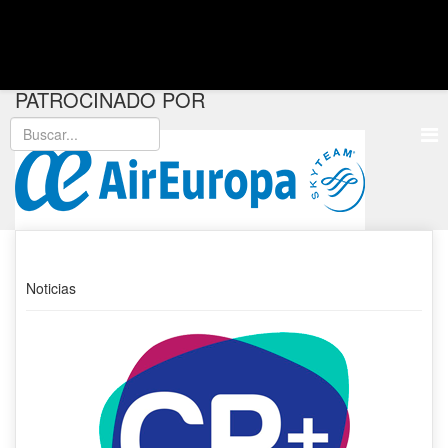
PATROCINADO POR
Noticias