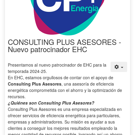
CONSULTING PLUS ASESORES -
Nuevo patrocinador EHC
Presentamos al nuevo patrocinador de EHC para la
temporada 2024-25.
En EHC, estamos orgullosos de contar con el apoyo de
Consulting Plus Asesores
, una asesoría de eficiencia
energética comprometida con el ahorro y la optimización de
recursos.
¿Quiénes son Consulting Plus Asesores?
Consulting Plus Asesores es una empresa especializada en
ofrecer servicios de eficiencia energética para particulares,
empresas y administradores. Su misión es ayudar a sus
clientes a conseguir los mejores resultados empleando la
menor cantidad de recursos posible, logrando así un ahorro