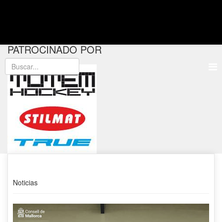
PATROCINADO POR
Noticias