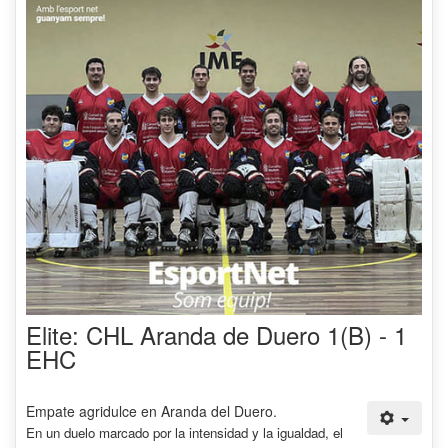
Elite: CHL Aranda de Duero 1(B) - 1
EHC
Empate agridulce en Aranda del Duero.
En un duelo marcado por la intensidad y la igualdad, el