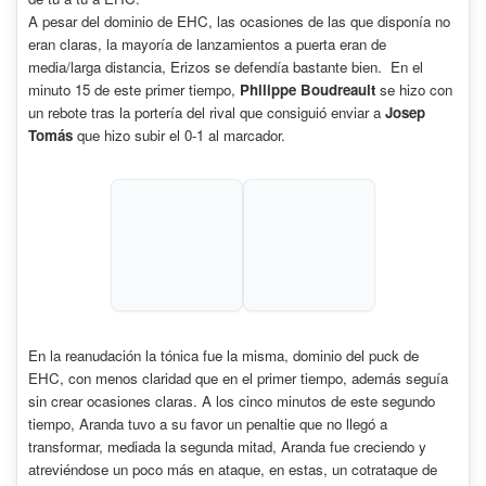
A pesar del dominio de EHC, las ocasiones de las que disponía no
eran claras, la mayoría de lanzamientos a puerta eran de
media/larga distancia, Erizos se defendía bastante bien. En el
minuto 15 de este primer tiempo,
Philippe Boudreault
se hizo con
un rebote tras la portería del rival que consiguió enviar a
Josep
Tomás
que hizo subir el 0-1 al marcador.
En la reanudación la tónica fue la misma, dominio del puck de
EHC, con menos claridad que en el primer tiempo, además seguía
sin crear ocasiones claras. A los cinco minutos de este segundo
tiempo, Aranda tuvo a su favor un penaltie que no llegó a
transformar, mediada la segunda mitad, Aranda fue creciendo y
atreviéndose un poco más en ataque, en estas, un cotrataque de