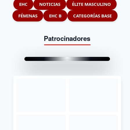
EHC
NOTICIAS
ÉLITE MASCULINO
FÉMINAS
EHC B
CATEGORÍAS BASE
Patrocinadores